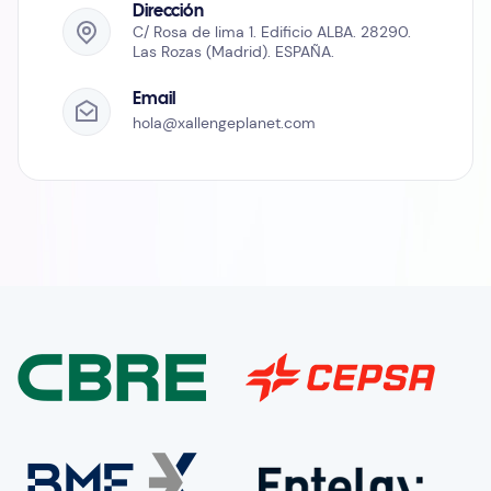
Dirección
C/ Rosa de lima 1. Edificio ALBA. 28290.
Las Rozas (Madrid). ESPAÑA.
Email
hola@xallengeplanet.com