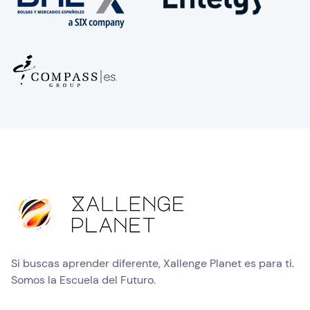
Si buscas aprender diferente, Xallenge Planet es para ti.
Somos la Escuela del Futuro.