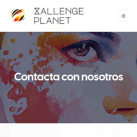
Contacta con nosotros