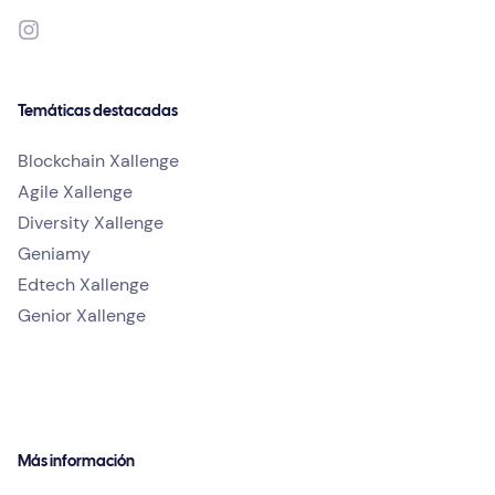
Temáticas destacadas
Blockchain Xallenge
Agile Xallenge
Diversity Xallenge
Geniamy
Edtech Xallenge
Genior Xallenge
Más información