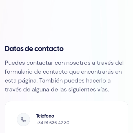
Datos de contacto
Puedes contactar con nosotros a través del
formulario de contacto que encontrarás en
esta página. También puedes hacerlo a
través de alguna de las siguientes vías.
Teléfono
+34 91 636 42 30